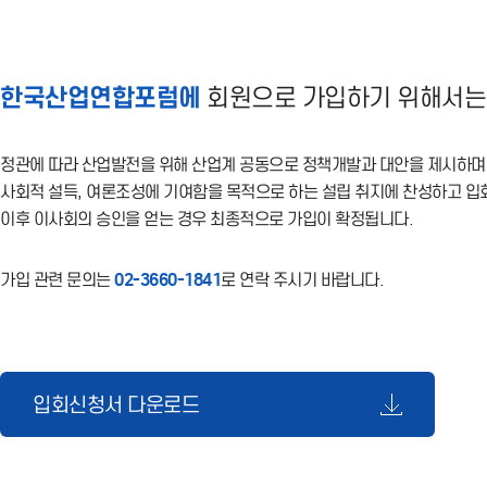
한국산업연합포럼에
회원으로 가입하기 위해서는
정관에 따라 산업발전을 위해 산업계 공동으로 정책개발과 대안을 제시하며
사회적 설득, 여론조성에 기여함을 목적으로 하는 설립 취지에 찬성하고 입
이후 이사회의 승인을 얻는 경우 최종적으로 가입이 확정됩니다.
가입 관련 문의는
02-3660-1841
로 연락 주시기 바랍니다.
입회신청서 다운로드