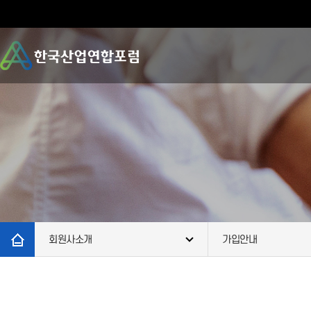
회원사소개
가입안내